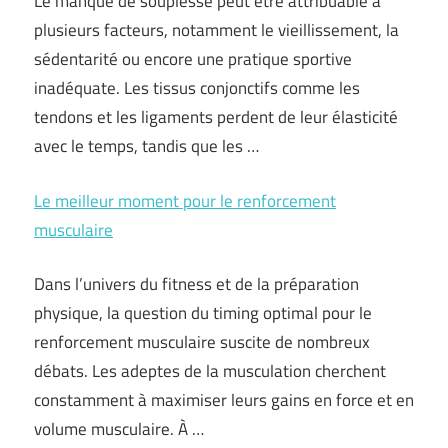
Le manque de souplesse peut être attribuable à
plusieurs facteurs, notamment le vieillissement, la
sédentarité ou encore une pratique sportive
inadéquate. Les tissus conjonctifs comme les
tendons et les ligaments perdent de leur élasticité
avec le temps, tandis que les …
Le meilleur moment pour le renforcement
musculaire
Dans l’univers du fitness et de la préparation
physique, la question du timing optimal pour le
renforcement musculaire suscite de nombreux
débats. Les adeptes de la musculation cherchent
constamment à maximiser leurs gains en force et en
volume musculaire. À …