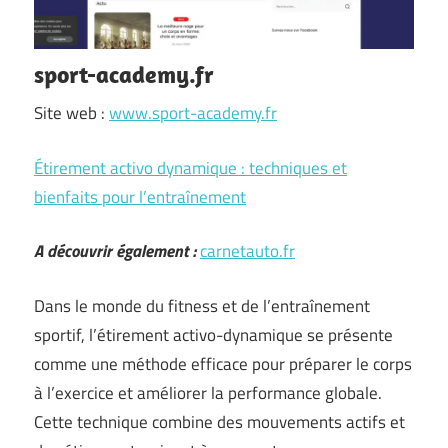
sport-academy.fr
Site web :
www.sport-academy.fr
Étirement activo dynamique : techniques et
bienfaits pour l’entraînement
A découvrir également :
carnetauto.fr
Dans le monde du fitness et de l’entraînement
sportif, l’étirement activo-dynamique se présente
comme une méthode efficace pour préparer le corps
à l’exercice et améliorer la performance globale.
Cette technique combine des mouvements actifs et