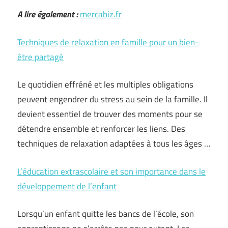
A lire également :
mercabiz.fr
Techniques de relaxation en famille pour un bien-
être partagé
Le quotidien effréné et les multiples obligations
peuvent engendrer du stress au sein de la famille. Il
devient essentiel de trouver des moments pour se
détendre ensemble et renforcer les liens. Des
techniques de relaxation adaptées à tous les âges …
L’éducation extrascolaire et son importance dans le
développement de l’enfant
Lorsqu’un enfant quitte les bancs de l’école, son