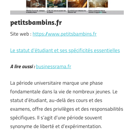
petitsbambins.fr
Site web :
https://www.petitsbambins.fr
Le statut d’étudiant et ses spécificités essentielles
A lire aussi :
businessrama.fr
La période universitaire marque une phase
fondamentale dans la vie de nombreux jeunes. Le
statut d’étudiant, au-delà des cours et des
examens, offre des privilèges et des responsabilités
spécifiques. Il s’agit d’une période souvent
synonyme de liberté et d’expérimentation.