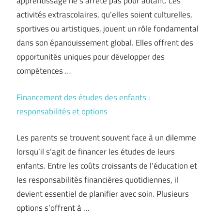
apprentissage ne s’arrête pas pour autant. Les
activités extrascolaires, qu’elles soient culturelles,
sportives ou artistiques, jouent un rôle fondamental
dans son épanouissement global. Elles offrent des
opportunités uniques pour développer des
compétences …
Financement des études des enfants :
responsabilités et options
Les parents se trouvent souvent face à un dilemme
lorsqu’il s’agit de financer les études de leurs
enfants. Entre les coûts croissants de l’éducation et
les responsabilités financières quotidiennes, il
devient essentiel de planifier avec soin. Plusieurs
options s’offrent à …