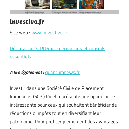
investivo.fr
Site web :
www.investivo.fr
Déclaration SCPI Pinel : démarches et conseils
essentiels
A lire également :
quantumnews.fr
Investir dans une Société Civile de Placement
Immobilier (SCPI) Pinel représente une opportunité
intéressante pour ceux qui souhaitent bénéficier de
réductions d’impôts tout en diversifiant leur
patrimoine. Pour profiter pleinement des avantages