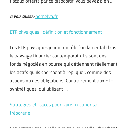
fiscaux offerts par ce dispositif, vous devez bien …
A voir aussi :
homelya.fr
ETF physiques : définition et fonctionnement
Les ETF physiques jouent un rôle fondamental dans
le paysage financier contemporain. Ils sont des
fonds négociés en bourse qui détiennent réellement
les actifs qu’ils cherchent à répliquer, comme des
actions ou des obligations. Contrairement aux ETF
synthétiques, qui utilisent …
Stratégies efficaces pour faire fructifier sa
trésorerie