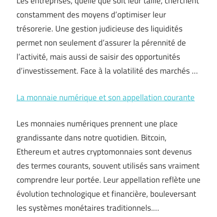
Les entreprises, quelle que soit leur taille, cherchent
constamment des moyens d’optimiser leur
trésorerie. Une gestion judicieuse des liquidités
permet non seulement d’assurer la pérennité de
l’activité, mais aussi de saisir des opportunités
d’investissement. Face à la volatilité des marchés …
La monnaie numérique et son appellation courante
Les monnaies numériques prennent une place
grandissante dans notre quotidien. Bitcoin,
Ethereum et autres cryptomonnaies sont devenus
des termes courants, souvent utilisés sans vraiment
comprendre leur portée. Leur appellation reflète une
évolution technologique et financière, bouleversant
les systèmes monétaires traditionnels.…