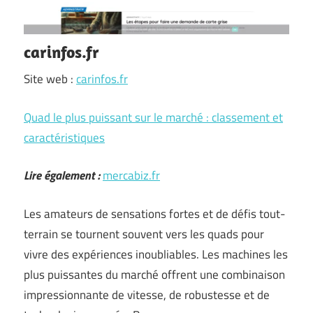
carinfos.fr
Site web :
carinfos.fr
Quad le plus puissant sur le marché : classement et
caractéristiques
Lire également :
mercabiz.fr
Les amateurs de sensations fortes et de défis tout-
terrain se tournent souvent vers les quads pour
vivre des expériences inoubliables. Les machines les
plus puissantes du marché offrent une combinaison
impressionnante de vitesse, de robustesse et de