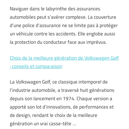
Naviguer dans le labyrinthe des assurances
automobiles peut s’avérer complexe. La couverture
d’une police d’assurance ne se limite pas à protéger
un véhicule contre les accidents. Elle englobe aussi
la protection du conducteur face aux imprévus.
Choix de la meilleure génération de Volkswagen Golf
: conseils et comparaison
La Volkswagen Golf, ce classique intemporel de
l’industrie automobile, a traversé huit générations
depuis son lancement en 1974. Chaque version a
apporté son lot d’innovations, de performances et
de design, rendant le choix de la meilleure
génération un vrai casse-tête …