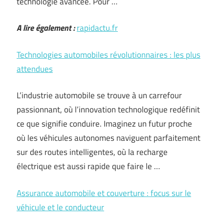
technologie avancée. Pour …
A lire également :
rapidactu.fr
Technologies automobiles révolutionnaires : les plus
attendues
L’industrie automobile se trouve à un carrefour
passionnant, où l’innovation technologique redéfinit
ce que signifie conduire. Imaginez un futur proche
où les véhicules autonomes naviguent parfaitement
sur des routes intelligentes, où la recharge
électrique est aussi rapide que faire le …
Assurance automobile et couverture : focus sur le
véhicule et le conducteur