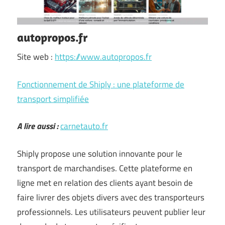
autopropos.fr
Site web :
https://www.autopropos.fr
Fonctionnement de Shiply : une plateforme de
transport simplifiée
A lire aussi :
carnetauto.fr
Shiply propose une solution innovante pour le
transport de marchandises. Cette plateforme en
ligne met en relation des clients ayant besoin de
faire livrer des objets divers avec des transporteurs
professionnels. Les utilisateurs peuvent publier leur