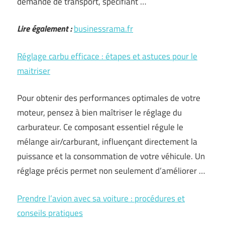
demande de transport, spécifiant …
Lire également :
businessrama.fr
Réglage carbu efficace : étapes et astuces pour le
maitriser
Pour obtenir des performances optimales de votre
moteur, pensez à bien maîtriser le réglage du
carburateur. Ce composant essentiel régule le
mélange air/carburant, influençant directement la
puissance et la consommation de votre véhicule. Un
réglage précis permet non seulement d’améliorer …
Prendre l’avion avec sa voiture : procédures et
conseils pratiques