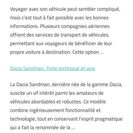
Voyager avec son véhicule peut sembler compliqué,
mais c’est tout à fait possible avec les bonnes
informations. Plusieurs compagnies aériennes
offrent des services de transport de véhicules,
permettant aux voyageurs de bénéficier de leur
propre voiture à destination. Cette option …
Dacia Sandman : fiche technique et avis
La Dacia Sandman, dernière née de la gamme Dacia,
suscite un vif intérêt parmi les amateurs de
véhicules abordables et robustes. Ce modèle
combine ingénieusement fonctionnalité et
technologie, tout en conservant l’esprit pragmatique
qui a fait la renommée de la …